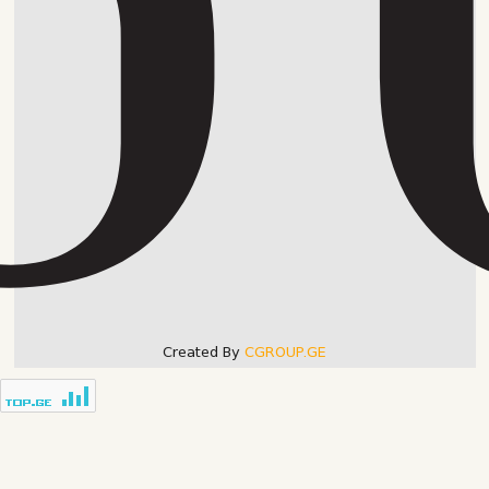
Created By
CGROUP.GE