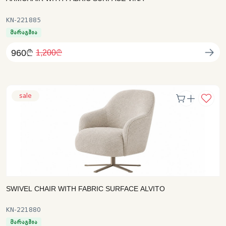
KN-221885
მარაგშია
960₾
1,200₾
sale
SWIVEL CHAIR WITH FABRIC SURFACE ALVITO
KN-221880
მარაგშია