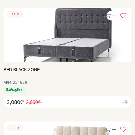
sale
BED BLACK ZONE
ARM-254629
მარაგშია
2,080₾
2,600₾
sale