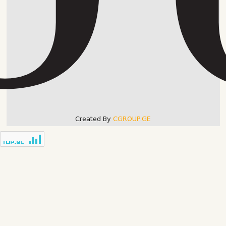
Created By
CGROUP.GE