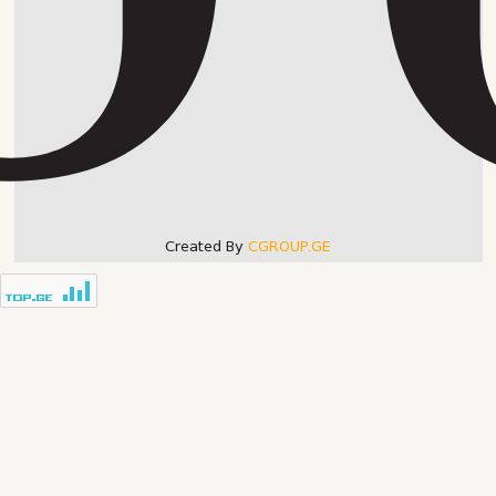
Created By
CGROUP.GE