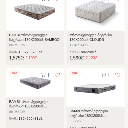
BAMBI ᲝᲠᲗᲝᲞᲔᲓᲘᲣᲚᲘ
ᲝᲠᲗᲝᲞᲔᲓᲘᲣᲚᲘ ᲛᲐᲢᲠᲐᲡᲘ
ᲛᲐᲢᲠᲐᲡᲘ 180X200ᲡᲛ. BAMBOO
180X200ᲡᲛ. CLOUDS
BB-255026
ARM-254470
ზომა:
180x200x30სმ.
ზომა:
180x200სმ.
1,575₾
1,590₾
2,100₾
2,120₾
sale
sale
BAMBI ᲝᲠᲗᲝᲞᲔᲓᲘᲣᲚᲘ
ᲛᲐᲢᲠᲐᲡᲘ 180X200ᲡᲛ.
SLEEPURE
BAMBI ᲝᲠᲗᲝᲞᲔᲓᲘᲣᲚᲘ
BB-255039
ᲛᲐᲢᲠᲐᲡᲘ 180X200ᲡᲛ.
ზომა:
180x200x31სმ.
CLIMEXTRA
BB-255261