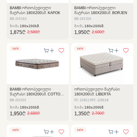
BAMBI ᲝᲠᲗᲝᲞᲔᲓᲘᲣᲚᲘ
BAMBI ᲝᲠᲗᲝᲞᲔᲓᲘᲣᲚᲘ
ᲛᲐᲢᲠᲐᲡᲘ 180X200ᲡᲛ. KAPOK
ᲛᲐᲢᲠᲐᲡᲘ 180X200ᲡᲛ. BORJEN
BB-255163
BB-255319
ზომა:
180x200სმ.
ზომა:
180x200სმ.
1,875₾
1,950₾
2,500₾
2,600₾
sale
sale
BAMBI ᲝᲠᲗᲝᲞᲔᲓᲘᲣᲚᲘ
ᲝᲠᲗᲝᲞᲔᲓᲘᲣᲚᲘ ᲛᲐᲢᲠᲐᲡᲘ
ᲛᲐᲢᲠᲐᲡᲘ 180X200ᲡᲛ. COTTON
180X200ᲡᲛ. LIBERTA
MASTER
BB-255255
PC-128117/PC-128118
ზომა:
180x200სმ.
ზომა:
180x200სმ.
1,950₾
1,350₾
2,600₾
2,700₾
sale
sale