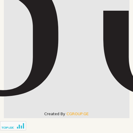
Created By
CGROUP.GE