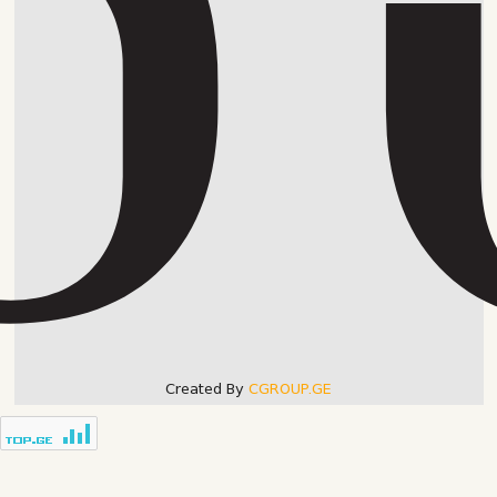
Created By
CGROUP.GE