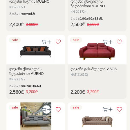
ᲓᲘᲕᲐᲜᲘ ᲜᲐᲭᲠᲘᲡ MUENO
ᲓᲘᲕᲐᲜᲘ ᲥᲡᲝᲕᲘᲚᲘᲡ
ᲖᲔᲓᲐᲞᲘᲠᲘᲗ MUENO
KN-221721
KN-221724
ზომა:
190x90სმ.
ზომა:
190x90x83სმ.
2,400₾
2,560₾
3,000₾
3,200₾
sale
sale
ᲓᲘᲕᲐᲜᲘ ᲥᲡᲝᲕᲘᲚᲘᲡ
ᲓᲘᲕᲐᲜᲘ ᲒᲐᲡᲐᲨᲚᲔᲚᲘ, ASOS
ᲖᲔᲓᲐᲞᲘᲠᲘᲗ MUENO
NAT-216192
KN-221727
ზომა:
190x90x86სმ.
2,560₾
2,200₾
3,200₾
3,290₾
sale
sale