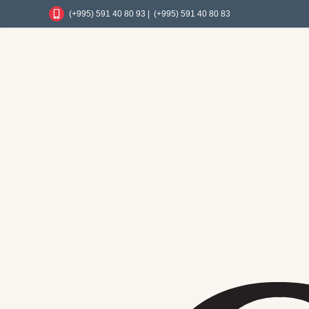
(+995) 591 40 80 93 |
(+995) 591 40 80 83