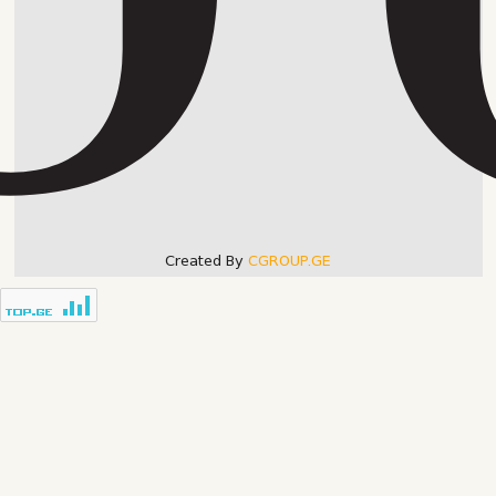
Created By
CGROUP.GE