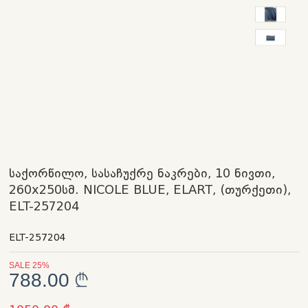
საქორწილო, სასაჩუქრე ნაკრები, 10 ნივთი,
260x250სმ. NICOLE BLUE, ELART, (თურქეთი),
ELT-257204
ELT-257204
SALE 25%
788.00 ₾