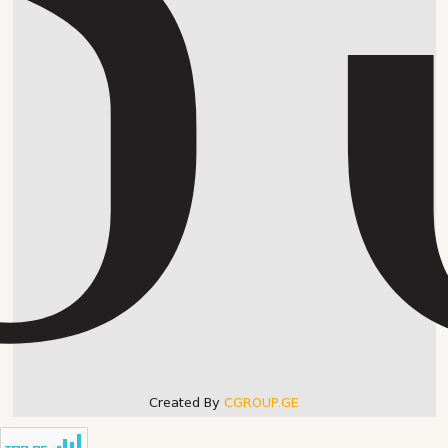
Created By
CGROUP.GE