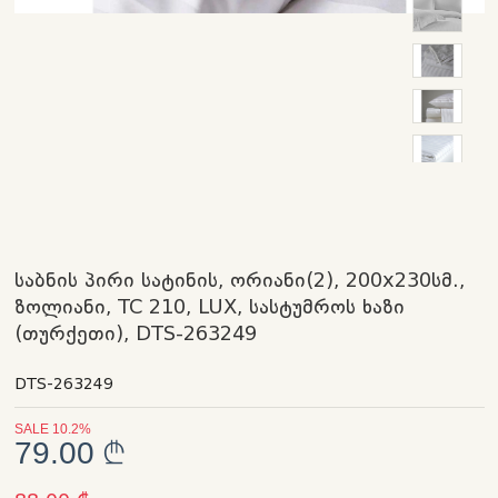
საბნის პირი სატინის, ორიანი(2), 200x230სმ.,
ზოლიანი, TC 210, LUX, სასტუმროს ხაზი
(თურქეთი), DTS-263249
DTS-263249
SALE 10.2%
79.00 ₾