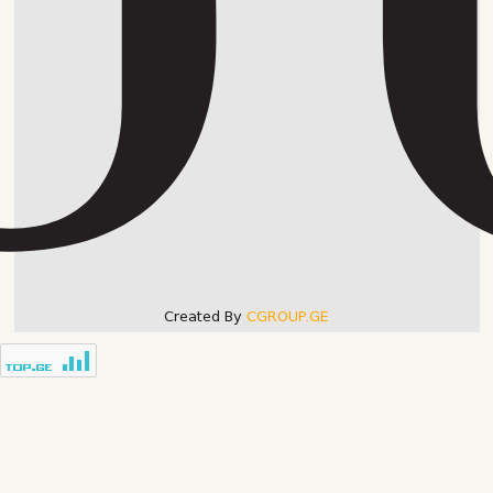
Created By
CGROUP.GE