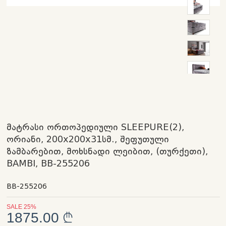
მატრასი ორთოპედიული SLEEPURE(2),
ორიანი, 200x200x31სმ., შეფუთული
ზამბარებით, მოხსნადი ლეიბით, (თურქეთი),
BAMBI, BB-255206
BB-255206
SALE 25%
1875.00 ₾