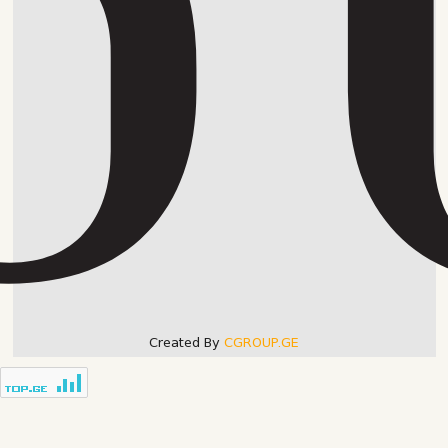
Created By
CGROUP.GE