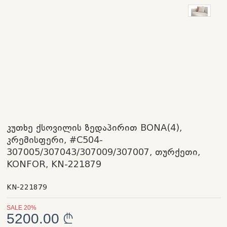
კუთხე ქსოვილის ზედაპირით BONA(4),
კრემისფერი, #C504-
307005/307043/307009/307007, თურქეთი,
KONFOR, KN-221879
KN-221879
SALE 20%
5200.00 ₾