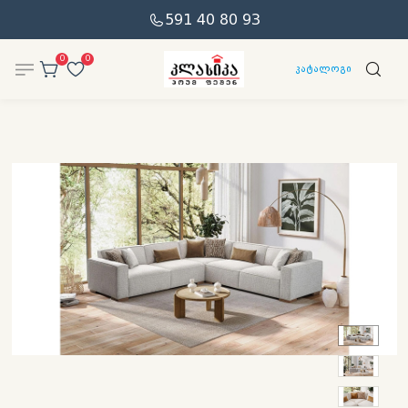
591 40 80 93
0
0
კატალოგი